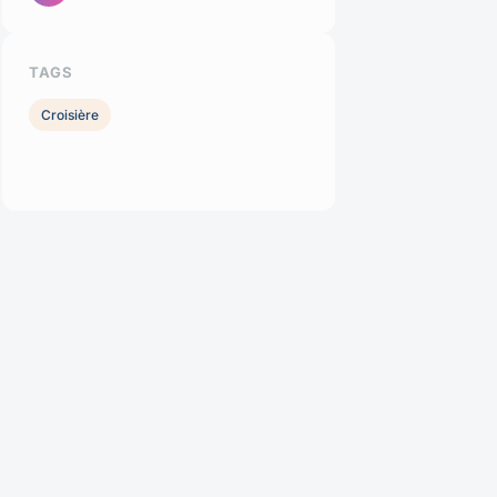
TAGS
Croisière