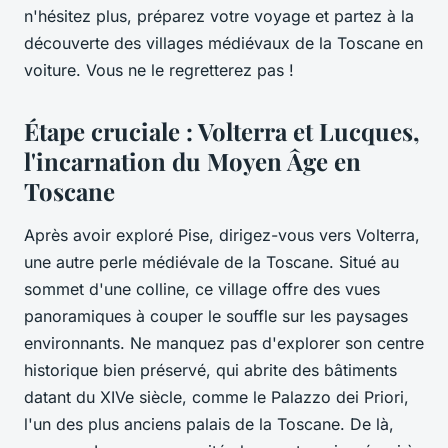
n'hésitez plus, préparez votre
voyage
et partez à la
découverte des villages médiévaux de la Toscane en
voiture. Vous ne le regretterez pas !
Étape cruciale : Volterra et Lucques,
l'incarnation du Moyen Âge en
Toscane
Après avoir exploré Pise, dirigez-vous vers
Volterra
,
une autre perle médiévale de la Toscane. Situé au
sommet d'une colline, ce village offre des vues
panoramiques à couper le souffle sur les paysages
environnants. Ne manquez pas d'explorer son
centre
historique
bien préservé, qui abrite des bâtiments
datant du
XIVe siècle
, comme le Palazzo dei Priori,
l'un des plus anciens palais de la Toscane. De là,