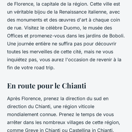
de
Florence
, la capitale de la région. Cette
ville
est
un véritable bijou de la Renaissance italienne, avec
des monuments et des œuvres d'art à chaque coin
de rue. Visitez le célèbre Duomo, le musée des
Offices et promenez-vous dans les jardins de Boboli.
Une journée entière ne suffira pas pour découvrir
toutes les merveilles de cette cité, mais ne vous
inquiétez pas, vous aurez l'occasion de revenir à la
fin de votre
road trip
.
En route pour le Chianti
Après
Florence
, prenez la direction du sud en
direction du
Chianti
, une région viticole
mondialement connue. Prenez le temps de vous
arrêter dans les nombreux
villages
de cette région,
comme Greve in Chianti ou Castellina in Chianti.