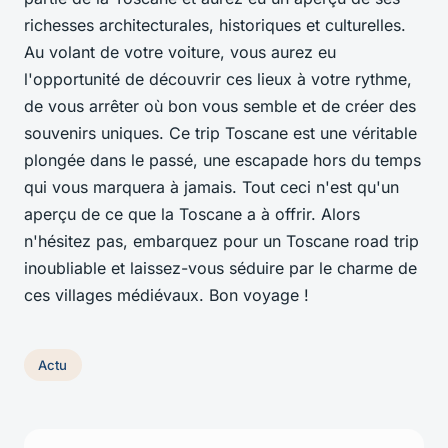
richesses architecturales, historiques et culturelles.
Au volant de votre voiture, vous aurez eu
l'opportunité de découvrir ces lieux à votre rythme,
de vous arrêter où bon vous semble et de créer des
souvenirs uniques. Ce
trip Toscane
est une véritable
plongée dans le passé, une escapade hors du temps
qui vous marquera à jamais. Tout ceci n'est qu'un
aperçu de ce que la Toscane a à offrir. Alors
n'hésitez pas, embarquez pour un
Toscane road trip
inoubliable et laissez-vous séduire par le charme de
ces villages médiévaux. Bon voyage !
Actu