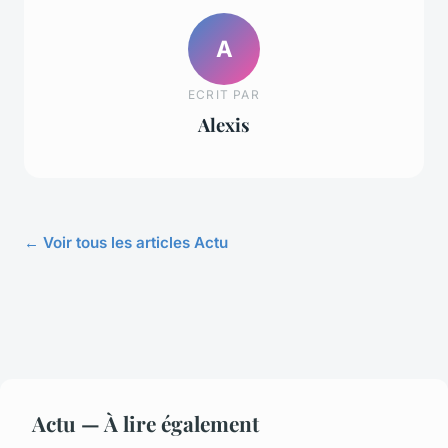
A
ECRIT PAR
Alexis
← Voir tous les articles Actu
Actu — À lire également