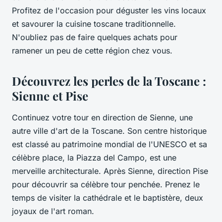
Profitez de l'occasion pour déguster les vins locaux
et savourer la cuisine toscane traditionnelle.
N'oubliez pas de faire quelques achats pour
ramener un peu de cette région chez vous.
Découvrez les perles de la Toscane :
Sienne et Pise
Continuez votre
tour
en direction de
Sienne
, une
autre ville d'art de la Toscane. Son centre historique
est classé au patrimoine mondial de l'UNESCO et sa
célèbre place, la Piazza del Campo, est une
merveille architecturale. Après Sienne, direction
Pise
pour découvrir sa célèbre tour penchée. Prenez le
temps de visiter la cathédrale et le baptistère, deux
joyaux de l'art roman.