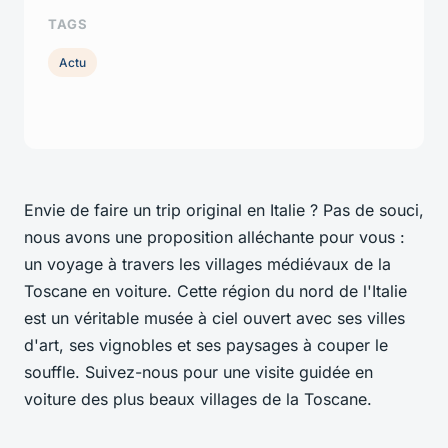
TAGS
Actu
Envie de faire un
trip
original en
Italie
? Pas de souci,
nous avons une proposition alléchante pour vous :
un voyage à travers les villages médiévaux de la
Toscane
en voiture. Cette
région
du nord de l'Italie
est un véritable musée à ciel ouvert avec ses villes
d'art, ses vignobles et ses paysages à couper le
souffle. Suivez-nous pour une visite guidée en
voiture des plus beaux villages de la Toscane.