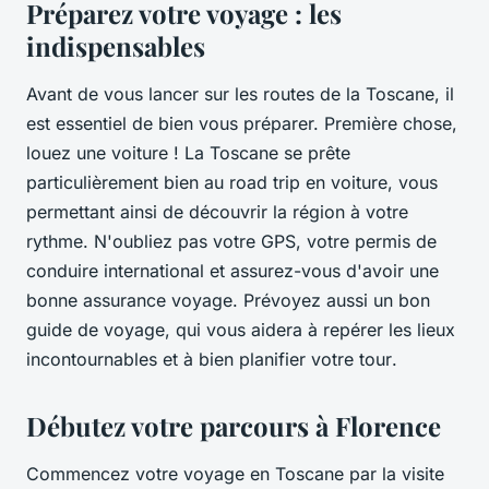
Préparez votre voyage : les
indispensables
Avant de vous lancer sur les routes de la Toscane, il
est essentiel de bien vous préparer. Première chose,
louez une voiture ! La
Toscane
se prête
particulièrement bien au
road trip
en voiture, vous
permettant ainsi de découvrir la région à votre
rythme. N'oubliez pas votre GPS, votre permis de
conduire international et assurez-vous d'avoir une
bonne assurance voyage. Prévoyez aussi un bon
guide de voyage, qui vous aidera à repérer les lieux
incontournables et à bien planifier votre
tour
.
Débutez votre parcours à Florence
Commencez votre
voyage
en
Toscane
par la visite