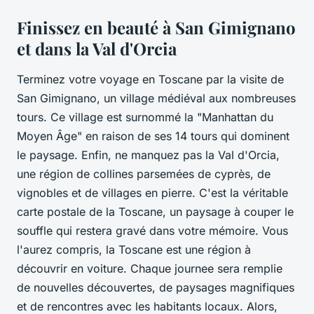
Finissez en beauté à San Gimignano
et dans la Val d'Orcia
Terminez votre
voyage
en Toscane par la visite de
San Gimignano
, un
village
médiéval aux nombreuses
tours. Ce village est surnommé la "Manhattan du
Moyen Âge" en raison de ses 14 tours qui dominent
le paysage. Enfin, ne manquez pas la
Val d'Orcia
,
une région de collines parsemées de cyprès, de
vignobles et de villages en pierre. C'est la véritable
carte postale de la Toscane, un paysage à couper le
souffle qui restera gravé dans votre mémoire. Vous
l'aurez compris, la
Toscane
est une région à
découvrir en voiture. Chaque
journee
sera remplie
de nouvelles découvertes, de paysages magnifiques
et de rencontres avec les habitants locaux. Alors,