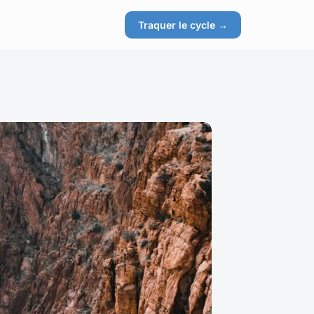
Traquer le cycle →