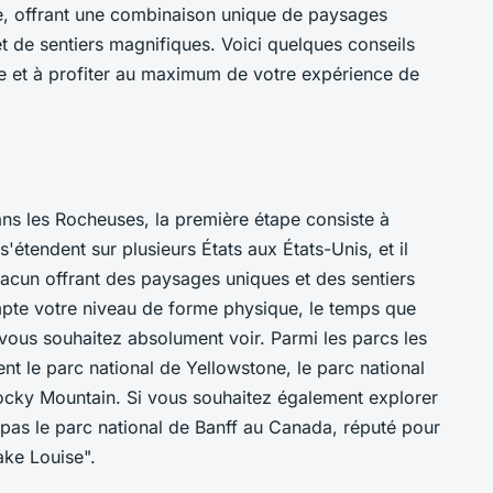
e, offrant une combinaison unique de paysages
et de sentiers magnifiques. Voici quelques conseils
e et à profiter au maximum de votre expérience de
ns les Rocheuses, la première étape consiste à
s'étendent sur plusieurs États aux États-Unis, et il
acun offrant des paysages uniques et des sentiers
mpte votre niveau de forme physique, le temps que
 vous souhaitez absolument voir. Parmi les parcs les
nt le parc national de Yellowstone, le parc national
Rocky Mountain. Si vous souhaitez également explorer
pas le parc national de Banff au Canada, réputé pour
ake Louise".