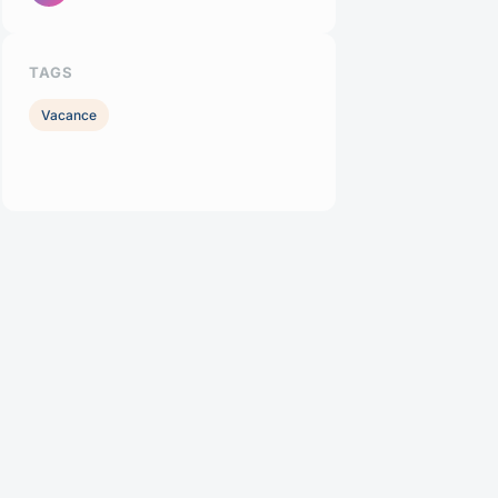
TAGS
Vacance