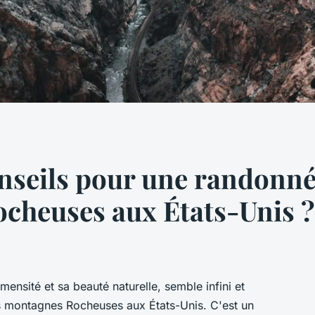
onseils pour une randonné
cheuses aux États-Unis ?
mmensité et sa beauté naturelle, semble infini et
les montagnes Rocheuses aux États-Unis. C'est un