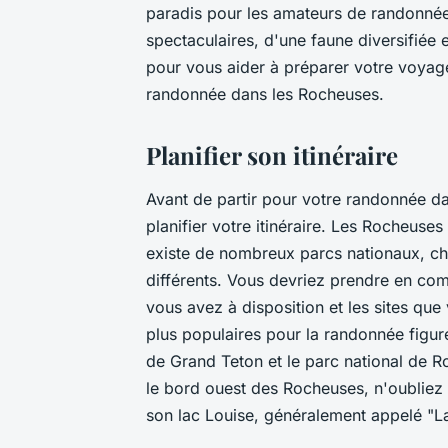
paradis pour les amateurs de randonné
spectaculaires, d'une faune diversifiée 
pour vous aider à préparer votre voyag
randonnée dans les Rocheuses.
Planifier son itinéraire
Avant de partir pour votre randonnée da
planifier votre itinéraire. Les Rocheuses 
existe de nombreux parcs nationaux, ch
différents. Vous devriez prendre en co
vous avez à disposition et les sites que
plus populaires pour la randonnée figure
de Grand Teton et le parc national de 
le bord ouest des Rocheuses, n'oubliez 
son lac Louise, généralement appelé "L