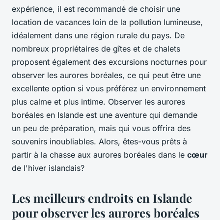
expérience, il est recommandé de choisir une
location de vacances loin de la pollution lumineuse,
idéalement dans une région rurale du pays. De
nombreux propriétaires de gîtes et de chalets
proposent également des excursions nocturnes pour
observer les aurores boréales, ce qui peut être une
excellente option si vous préférez un environnement
plus calme et plus intime. Observer les aurores
boréales en Islande est une aventure qui demande
un peu de préparation, mais qui vous offrira des
souvenirs inoubliables. Alors, êtes-vous prêts à
partir à la chasse aux aurores boréales dans le
cœur
de l'hiver islandais?
Les meilleurs endroits en Islande
pour observer les aurores boréales