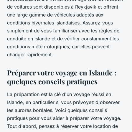
de voitures sont disponibles à Reykjavik et offrent
une large gamme de véhicules adaptés aux
conditions hivernales islandaises. Assurez-vous
simplement de vous familiariser avec les règles de
conduite en Islande et de vérifier constamment les
conditions météorologiques, car elles peuvent
changer rapidement.
Préparer votre voyage en Islande :
quelques conseils pratiques
La préparation est la clé d'un voyage réussi en
Islande, en particulier si vous prévoyez d'observer
les aurores boréales. Voici quelques conseils
pratiques pour vous aider à préparer votre voyage.
Tout d'abord, pensez à réserver votre location de