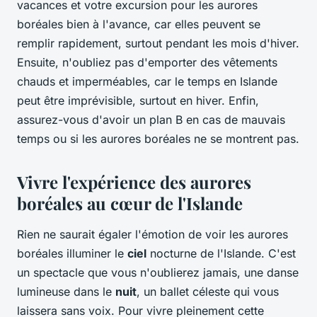
vacances et votre excursion pour les aurores
boréales bien à l'avance, car elles peuvent se
remplir rapidement, surtout pendant les mois d'hiver.
Ensuite, n'oubliez pas d'emporter des vêtements
chauds et imperméables, car le temps en Islande
peut être imprévisible, surtout en hiver. Enfin,
assurez-vous d'avoir un plan B en cas de mauvais
temps ou si les aurores boréales ne se montrent pas.
Vivre l'expérience des aurores
boréales au cœur de l'Islande
Rien ne saurait égaler l'émotion de voir les aurores
boréales illuminer le
ciel
nocturne de l'Islande. C'est
un spectacle que vous n'oublierez jamais, une danse
lumineuse dans le
nuit
, un ballet céleste qui vous
laissera sans voix. Pour vivre pleinement cette