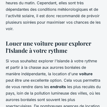
heures du matin. Cependant, elles sont très
dépendantes des conditions météorologiques et de
l'activité solaire, il est donc recommandé de prévoir
plusieurs soirées pour maximiser vos chances de les
voir.
Louer une voiture pour explorer
l'Islande à votre rythme
Si vous souhaitez explorer l'Islande à votre rythme
et partir à la chasse aux aurores boréales de
manière indépendante, la location d'une
voiture
peut être une excellente option. Cela vous permettra
de vous rendre dans les
endroits
les plus reculés du
pays, loin de la pollution lumineuse des villes, où les
aurores boréales sont souvent les plus
spectaculaires. De nombreuses agences de location