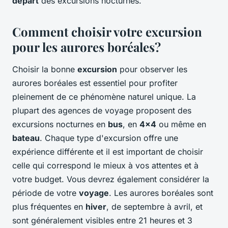
départ
des excursions nocturnes.
Comment choisir votre excursion
pour les aurores boréales?
Choisir la bonne
excursion
pour observer les
aurores boréales est essentiel pour profiter
pleinement de ce phénomène naturel unique. La
plupart des agences de voyage proposent des
excursions nocturnes en
bus
, en
4x4
ou même en
bateau
. Chaque type d'excursion offre une
expérience différente et il est important de choisir
celle qui correspond le mieux à vos attentes et à
votre budget. Vous devrez également considérer la
période de votre
voyage
. Les aurores boréales sont
plus fréquentes en
hiver
, de septembre à avril, et
sont généralement visibles entre 21 heures et 3