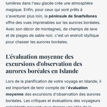
lumières dans l'eau glacée crée une atmosphère
magique. Enfin, pour ceux qui sont prêts à
s'aventurer plus loin, la
péninsule de Snæfellsnes
offre des vues imprenables sur les aurores boréales.
Avec son décor de montagnes, de champs de lave
et de plages de sable noir, c'est un endroit idyllique
pour chasser les aurores boréales.
L'évaluation moyenne des
excursions d'observation des
aurores boréales en Islande
Lors de la planification de votre voyage en Islande, il
est important de tenir compte de l'
évaluation
moyenne
des excursions d'observation des aurores
boréales. Les critiques et évaluations des voyageurs