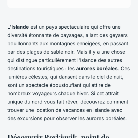
L'
Islande
est un pays spectaculaire qui offre une
diversité étonnante de paysages, allant des geysers
bouillonnants aux montagnes enneigées, en passant
par des plages de sable noir. Mais il y a une chose
qui distingue particulièrement l'Islande des autres
destinations touristiques : les
aurores boréales
. Ces
lumières célestes, qui dansent dans le ciel de nuit,
sont un spectacle époustouflant qui attire de
nombreux voyageurs chaque hiver. Si cet attrait
unique du nord vous fait rêver, découvrez comment
trouver une location de vacances en Islande avec
des excursions pour observer les aurores boréales.
Découvrir Reykjavik, point de