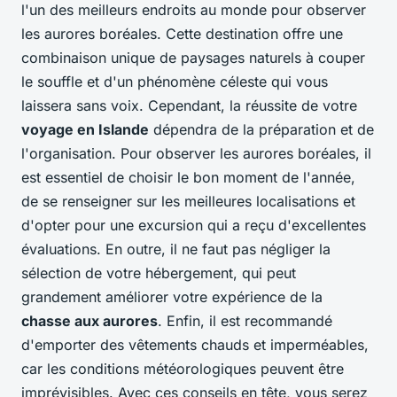
l'un des meilleurs endroits au monde pour observer
les aurores boréales. Cette destination offre une
combinaison unique de paysages naturels à couper
le souffle et d'un phénomène céleste qui vous
laissera sans voix. Cependant, la réussite de votre
voyage en Islande
dépendra de la préparation et de
l'organisation. Pour observer les aurores boréales, il
est essentiel de choisir le bon moment de l'année,
de se renseigner sur les meilleures localisations et
d'opter pour une excursion qui a reçu d'excellentes
évaluations. En outre, il ne faut pas négliger la
sélection de votre hébergement, qui peut
grandement améliorer votre expérience de la
chasse aux aurores
. Enfin, il est recommandé
d'emporter des vêtements chauds et imperméables,
car les conditions météorologiques peuvent être
imprévisibles. Avec ces conseils en tête, vous serez