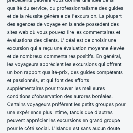
précédents peuvent vous donner une idée de la
qualité du service, du professionnalisme des guides
et de la réussite générale de l'excursion. La plupart
des agences de voyage en Islande possèdent des
sites web où vous pouvez lire les commentaires et
évaluations des clients. L'idéal est de choisir une
excursion qui a reçu une évaluation moyenne élevée
et de nombreux commentaires positifs. En général,
les voyageurs apprécient les excursions qui offrent
un bon rapport qualité-prix, des guides compétents
et passionnés, et qui font des efforts
supplémentaires pour trouver les meilleures
conditions d'observation des aurores boréales.
Certains voyageurs préfèrent les petits groupes pour
une expérience plus intime, tandis que d'autres
peuvent apprécier les excursions en grand groupe
pour le côté social. L'Islande est sans aucun doute