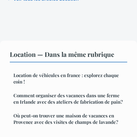
Location — Dans la même rubrique
Location de véhicules en france : explorez chaque
coin !
Comment organiser des vacances dans une ferme
en Irlande avec des ateliers de fabrication de pain?
Où peut-on trouver une maison de vacances en
Provence avec des visites de champs de lavande?