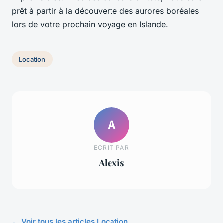
prêt à partir à la découverte des aurores boréales
lors de votre prochain voyage en Islande.
Location
A
ECRIT PAR
Alexis
← Voir tous les articles Location