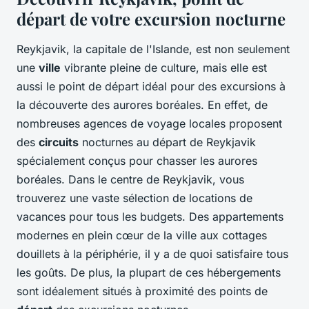
départ de votre excursion nocturne
Reykjavik, la capitale de l'Islande, est non seulement
une
ville
vibrante pleine de culture, mais elle est
aussi le point de départ idéal pour des excursions à
la découverte des aurores boréales. En effet, de
nombreuses agences de voyage locales proposent
des
circuits
nocturnes au départ de Reykjavik
spécialement conçus pour chasser les aurores
boréales. Dans le centre de Reykjavik, vous
trouverez une vaste sélection de locations de
vacances pour tous les budgets. Des appartements
modernes en plein cœur de la ville aux cottages
douillets à la périphérie, il y a de quoi satisfaire tous
les goûts. De plus, la plupart de ces hébergements
sont idéalement situés à proximité des points de