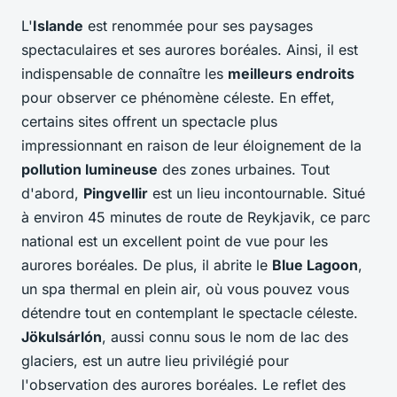
L'
Islande
est renommée pour ses paysages
spectaculaires et ses aurores boréales. Ainsi, il est
indispensable de connaître les
meilleurs endroits
pour observer ce phénomène céleste. En effet,
certains sites offrent un spectacle plus
impressionnant en raison de leur éloignement de la
pollution lumineuse
des zones urbaines. Tout
d'abord,
Pingvellir
est un lieu incontournable. Situé
à environ 45 minutes de route de Reykjavik, ce parc
national est un excellent point de vue pour les
aurores boréales. De plus, il abrite le
Blue Lagoon
,
un spa thermal en plein air, où vous pouvez vous
détendre tout en contemplant le spectacle céleste.
Jökulsárlón
, aussi connu sous le nom de lac des
glaciers, est un autre lieu privilégié pour
l'observation des aurores boréales. Le reflet des