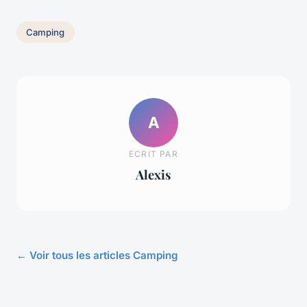
Camping
A
ECRIT PAR
Alexis
← Voir tous les articles Camping