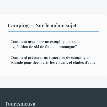
Camping — Sur le même sujet
Comment organiser un camping pour une
expédition de ski de fond en montagne?
Comment préparer un itinéraire de camping en
Islande pour découvrir les volcans et chutes d'eau?
Tourismeusa