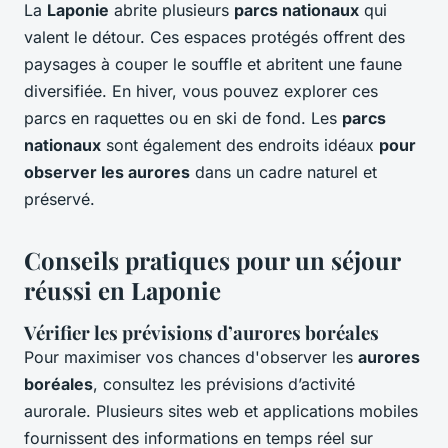
La
Laponie
abrite plusieurs
parcs nationaux
qui
valent le détour. Ces espaces protégés offrent des
paysages à couper le souffle et abritent une faune
diversifiée. En hiver, vous pouvez explorer ces
parcs en raquettes ou en ski de fond. Les
parcs
nationaux
sont également des endroits idéaux
pour
observer les aurores
dans un cadre naturel et
préservé.
Conseils pratiques pour un séjour
réussi en Laponie
Vérifier les prévisions d’aurores boréales
Pour maximiser vos chances d'observer les
aurores
boréales
, consultez les prévisions d’activité
aurorale. Plusieurs sites web et applications mobiles
fournissent des informations en temps réel sur