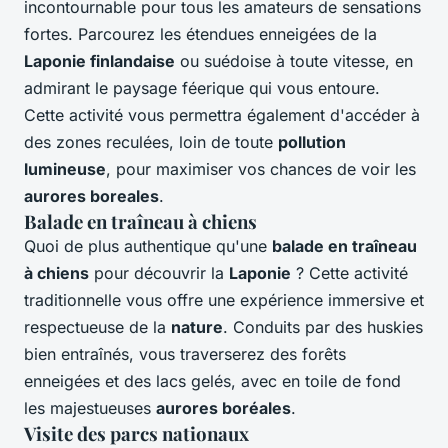
incontournable pour tous les amateurs de sensations
fortes. Parcourez les étendues enneigées de la
Laponie finlandaise
ou suédoise à toute vitesse, en
admirant le paysage féerique qui vous entoure.
Cette activité vous permettra également d'accéder à
des zones reculées, loin de toute
pollution
lumineuse
, pour maximiser vos chances de voir les
aurores boreales
.
Balade en traîneau à chiens
Quoi de plus authentique qu'une
balade en traîneau
à chiens
pour découvrir la
Laponie
? Cette activité
traditionnelle vous offre une expérience immersive et
respectueuse de la
nature
. Conduits par des huskies
bien entraînés, vous traverserez des forêts
enneigées et des lacs gelés, avec en toile de fond
les majestueuses
aurores boréales
.
Visite des parcs nationaux