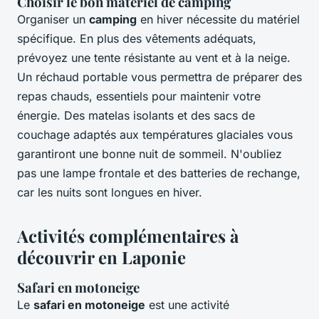
Choisir le bon matériel de camping
Organiser un
camping
en hiver nécessite du matériel
spécifique. En plus des vêtements adéquats,
prévoyez une tente résistante au vent et à la neige.
Un réchaud portable vous permettra de préparer des
repas chauds, essentiels pour maintenir votre
énergie. Des matelas isolants et des sacs de
couchage adaptés aux températures glaciales vous
garantiront une bonne nuit de sommeil. N'oubliez
pas une lampe frontale et des batteries de rechange,
car les nuits sont longues en hiver.
Activités complémentaires à
découvrir en Laponie
Safari en motoneige
Le
safari en motoneige
est une activité