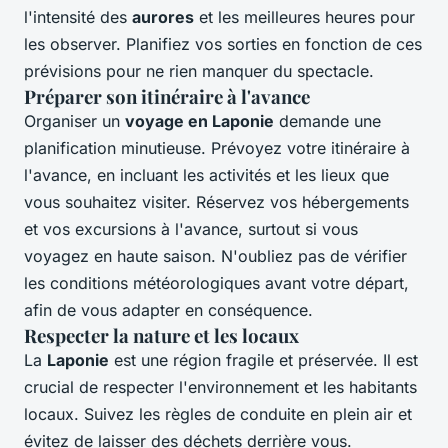
l'intensité des
aurores
et les meilleures heures pour
les observer. Planifiez vos sorties en fonction de ces
prévisions pour ne rien manquer du spectacle.
Préparer son itinéraire à l'avance
Organiser un
voyage en Laponie
demande une
planification minutieuse. Prévoyez votre itinéraire à
l'avance, en incluant les activités et les lieux que
vous souhaitez visiter. Réservez vos hébergements
et vos excursions à l'avance, surtout si vous
voyagez en haute saison. N'oubliez pas de vérifier
les conditions météorologiques avant votre départ,
afin de vous adapter en conséquence.
Respecter la nature et les locaux
La
Laponie
est une région fragile et préservée. Il est
crucial de respecter l'environnement et les habitants
locaux. Suivez les règles de conduite en plein air et
évitez de laisser des déchets derrière vous.