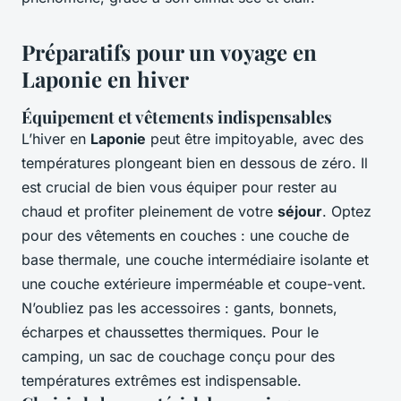
Préparatifs pour un voyage en
Laponie en hiver
Équipement et vêtements indispensables
L’hiver en
Laponie
peut être impitoyable, avec des
températures plongeant bien en dessous de zéro. Il
est crucial de bien vous équiper pour rester au
chaud et profiter pleinement de votre
séjour
. Optez
pour des vêtements en couches : une couche de
base thermale, une couche intermédiaire isolante et
une couche extérieure imperméable et coupe-vent.
N’oubliez pas les accessoires : gants, bonnets,
écharpes et chaussettes thermiques. Pour le
camping, un sac de couchage conçu pour des
températures extrêmes est indispensable.