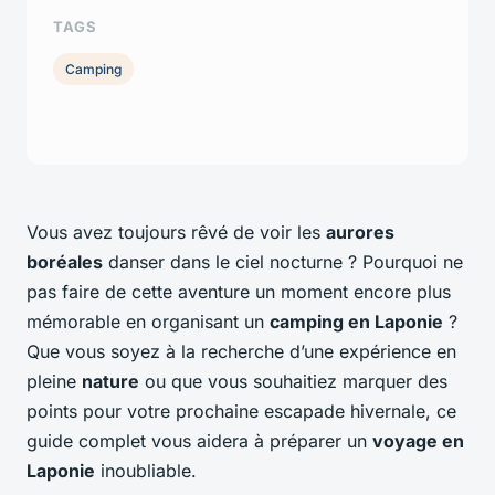
TAGS
Camping
Vous avez toujours rêvé de voir les
aurores
boréales
danser dans le ciel nocturne ? Pourquoi ne
pas faire de cette aventure un moment encore plus
mémorable en organisant un
camping en Laponie
?
Que vous soyez à la recherche d’une expérience en
pleine
nature
ou que vous souhaitiez marquer des
points pour votre prochaine escapade hivernale, ce
guide complet vous aidera à préparer un
voyage en
Laponie
inoubliable.