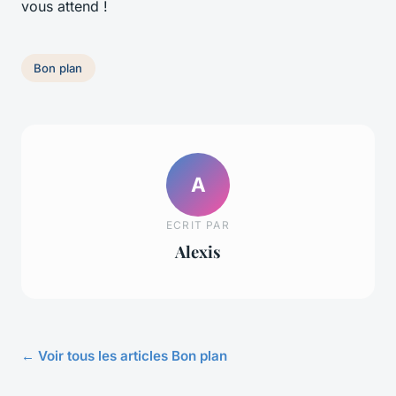
vous attend !
Bon plan
A
ECRIT PAR
Alexis
← Voir tous les articles Bon plan