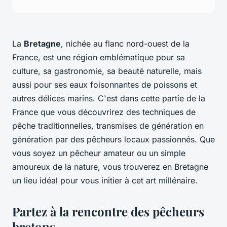
La
Bretagne
, nichée au flanc nord-ouest de la
France, est une région emblématique pour sa
culture, sa gastronomie, sa beauté naturelle, mais
aussi pour ses eaux foisonnantes de poissons et
autres délices marins. C'est dans cette partie de la
France que vous découvrirez des techniques de
pêche traditionnelles, transmises de génération en
génération par des pêcheurs locaux passionnés. Que
vous soyez un pêcheur amateur ou un simple
amoureux de la nature, vous trouverez en Bretagne
un lieu idéal pour vous initier à cet art millénaire.
Partez à la rencontre des pêcheurs
bretons