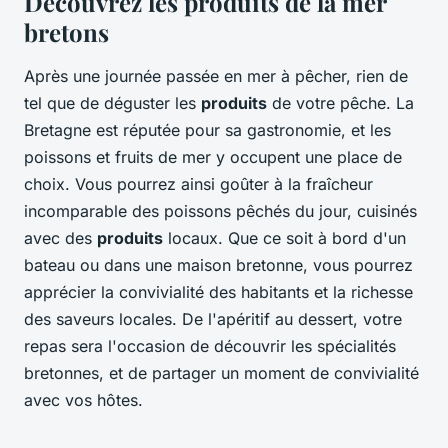
Découvrez les produits de la mer
bretons
Après une journée passée en mer à pêcher, rien de
tel que de déguster les
produits
de votre pêche. La
Bretagne est réputée pour sa gastronomie, et les
poissons et fruits de mer y occupent une place de
choix. Vous pourrez ainsi goûter à la fraîcheur
incomparable des poissons pêchés du jour, cuisinés
avec des
produits
locaux. Que ce soit à bord d'un
bateau ou dans une maison bretonne, vous pourrez
apprécier la convivialité des habitants et la richesse
des saveurs locales. De l'apéritif au dessert, votre
repas sera l'occasion de découvrir les spécialités
bretonnes, et de partager un moment de convivialité
avec vos hôtes.