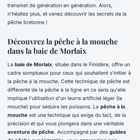
transmet de génération en génération. Alors,
n'hésitez plus, et venez découvrir les secrets de la
pêche bretonne !
Découvrez la pêche à la mouche
dans la baie de Morlaix
La
baie de Morlaix
, située dans le Finistère, offre un
cadre somptueux pour ceux qui souhaitent s'initier à
la pêche à la mouche. Cette technique de pêche est
différente de la pêche à la ligne en ce sens qu'elle
implique l'utilisation d'un leurre artificiel léger (la
mouche) pour séduire les poissons. La
pêche à la
mouche
est une technique qui exige du tact, de la
précision et qui vous plongera dans une véritable
aventure de pêche
. Accompagné par des
guides