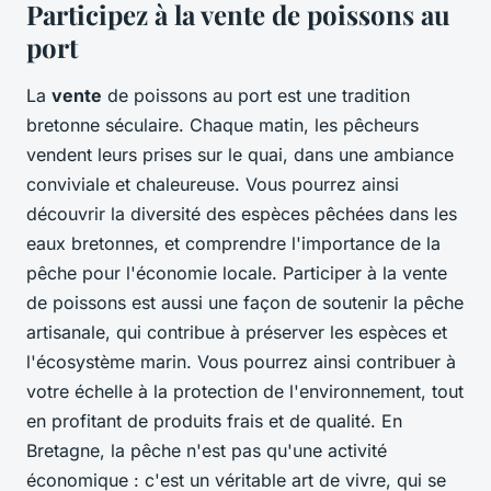
Participez à la vente de poissons au
port
La
vente
de poissons au port est une tradition
bretonne séculaire. Chaque matin, les pêcheurs
vendent leurs prises sur le quai, dans une ambiance
conviviale et chaleureuse. Vous pourrez ainsi
découvrir la diversité des espèces pêchées dans les
eaux bretonnes, et comprendre l'importance de la
pêche pour l'économie locale. Participer à la vente
de poissons est aussi une façon de soutenir la pêche
artisanale, qui contribue à préserver les espèces et
l'écosystème marin. Vous pourrez ainsi contribuer à
votre échelle à la protection de l'environnement, tout
en profitant de produits frais et de qualité. En
Bretagne, la pêche n'est pas qu'une activité
économique : c'est un véritable art de vivre, qui se