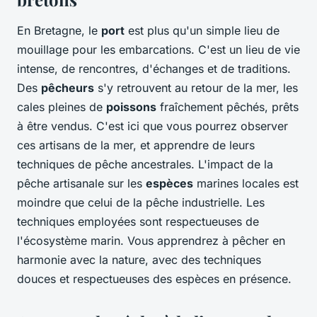
En Bretagne, le
port
est plus qu'un simple lieu de
mouillage pour les embarcations. C'est un lieu de vie
intense, de rencontres, d'échanges et de traditions.
Des
pêcheurs
s'y retrouvent au retour de la mer, les
cales pleines de
poissons
fraîchement pêchés, prêts
à être vendus. C'est ici que vous pourrez observer
ces artisans de la mer, et apprendre de leurs
techniques de pêche ancestrales. L'impact de la
pêche artisanale sur les
espèces
marines locales est
moindre que celui de la pêche industrielle. Les
techniques employées sont respectueuses de
l'écosystème marin. Vous apprendrez à pêcher en
harmonie avec la nature, avec des techniques
douces et respectueuses des espèces en présence.