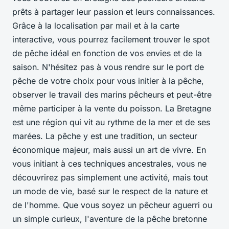
prêts à partager leur passion et leurs connaissances.
Grâce à la localisation par mail et à la carte
interactive, vous pourrez facilement trouver le spot
de pêche idéal en fonction de vos envies et de la
saison. N'hésitez pas à vous rendre sur le port de
pêche de votre choix pour vous initier à la pêche,
observer le travail des marins pêcheurs et peut-être
même participer à la vente du poisson. La Bretagne
est une région qui vit au rythme de la mer et de ses
marées. La pêche y est une tradition, un secteur
économique majeur, mais aussi un art de vivre. En
vous initiant à ces techniques ancestrales, vous ne
découvrirez pas simplement une activité, mais tout
un mode de vie, basé sur le respect de la nature et
de l'homme. Que vous soyez un pêcheur aguerri ou
un simple curieux, l'aventure de la pêche bretonne