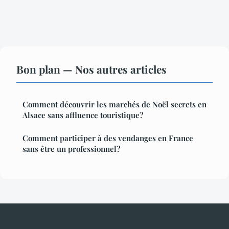
Bon plan — Nos autres articles
Comment découvrir les marchés de Noël secrets en
Alsace sans affluence touristique?
Comment participer à des vendanges en France
sans être un professionnel?