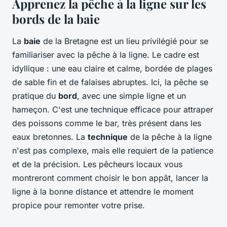
Apprenez la pêche à la ligne sur les
bords de la baie
La
baie
de la Bretagne est un lieu privilégié pour se
familiariser avec la pêche à la ligne. Le cadre est
idyllique : une eau claire et calme, bordée de plages
de sable fin et de falaises abruptes. Ici, la pêche se
pratique du
bord
, avec une simple ligne et un
hameçon. C'est une technique efficace pour attraper
des poissons comme le bar, très présent dans les
eaux bretonnes. La
technique
de la pêche à la ligne
n'est pas complexe, mais elle requiert de la patience
et de la précision. Les pêcheurs locaux vous
montreront comment choisir le bon appât, lancer la
ligne à la bonne distance et attendre le moment
propice pour remonter votre prise.