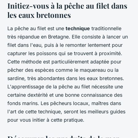
Initiez-vous à la pêche au filet dans
les eaux bretonnes
La pêche au filet est une
technique
traditionnelle
très répandue en Bretagne. Elle consiste à lancer un
filet dans l'eau, puis à le remonter lentement pour
capturer les poissons qui se trouvent à proximité.
Cette méthode est particulièrement adaptée pour
pêcher des espèces comme le maquereau ou la
sardine, très abondantes dans les eaux bretonnes.
L'apprentissage de la pêche au filet nécessite une
certaine dextérité et une bonne connaissance des
fonds marins. Les pêcheurs locaux, maîtres dans
l'art de cette technique, seront les meilleurs guides
pour vous initier à cette pratique.