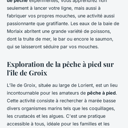
de pêche
expérimentés, vous apprendrez non
seulement à lancer votre ligne, mais aussi à
fabriquer vos propres mouches, une activité aussi
passionnante que gratifiante. Les eaux de la baie de
Morlaix abritent une grande variété de poissons,
dont la truite de mer, le bar ou encore le saumon,
qui se laisseront séduire par vos mouches.
Exploration de la pêche à pied sur
l'île de Groix
L'île de Groix, située au large de Lorient, est un lieu
incontournable pour les amateurs de
pêche à pied
.
Cette activité consiste à rechercher à marée basse
divers organismes marins tels que les coquillages,
les crustacés et les algues. C'est une pratique
accessible à tous, idéale pour les familles et les